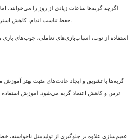
اگرچه گربه‌ها ساعات زیادی از روز را می‌خوابند، اما ب
حفظ تناسب اندام، کاهش استرس و تقویت ارتباط بین گربه و صاحب آن می‌شود.
استفاده از توپ، اسباب‌بازی‌های تعاملی، چوب‌های بازی و
گربه‌ها با تشویق و ایجاد عادت‌های مثبت بهتر آموزش می‌
ترس و کاهش اعتماد گربه می‌شود. آموزش استفاده
عقیم‌سازی علاوه بر جلوگیری از تولیدمثل ناخواسته، خطر