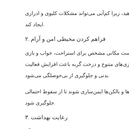
د، زیرا کم‌آبی می‌تواند مشکلات کلیوی و ادراری
ایجاد کند.
۲. فراهم کردن محیطی امن و آرام
تر است مکانی مشخص برای استراحت، خواب و بازی
بازی‌های متنوع و درخت گربه باعث افزایش فعالیت
بدنی و جلوگیری از بی‌حوصلگی می‌شود.
ها و بالکن‌ها ایمن‌سازی شوند تا از سقوط احتمالی
جلوگیری شود.
۳. رعایت بهداشت