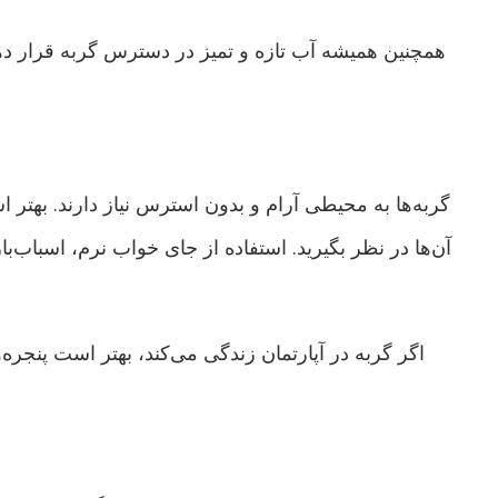
همچنین همیشه آب تازه و تمیز در دسترس گربه قرار دهی
گربه‌ها به محیطی آرام و بدون استرس نیاز دارند. به
آن‌ها در نظر بگیرید. استفاده از جای خواب نرم، اسباب‌
اگر گربه در آپارتمان زندگی می‌کند، بهتر است پنجره‌