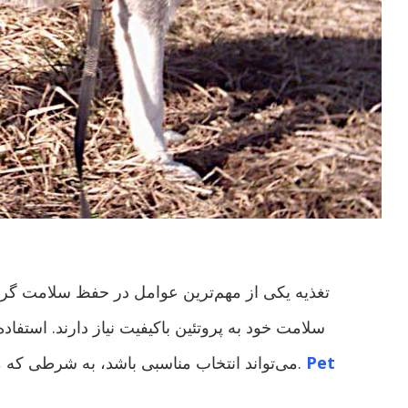
تغذیه یکی از مهم‌ترین عوامل در حفظ سلامت گرب
سلامت خود به پروتئین باکیفیت نیاز دارند. استفا
Pet
می‌تواند انتخاب مناسبی باشد، به شرطی که متناسب با سن، وزن و وضعیت سلامتی گربه باشد.