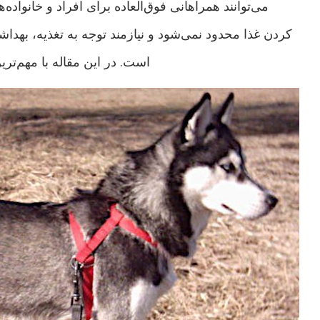
می‌توانند همراهانی فوق‌العاده برای افراد و خانواده‌ها
کردن غذا محدود نمی‌شود و نیازمند توجه به تغذیه، بهد
است. در این مقاله با مهم‌تر