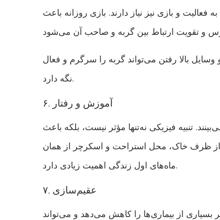
ه فعالیت و بازی نیز نیاز دارند. بازی روزانه باعث
 وسایل بالا رفتن می‌تواند گربه را سرگرم و فعال
نگه دارد.
۶. آموزش و رفتار
بینند. تنبیه فیزیکی نه‌تنها مؤثر نیست، بلکه باعث
 از ظرف خاک، محل استراحت و اسکرچر از همان
ماه‌های اول زندگی اهمیت زیادی دارد.
۷. عقیم‌سازی
 بسیاری از بیماری‌ها را کاهش می‌دهد و می‌تواند