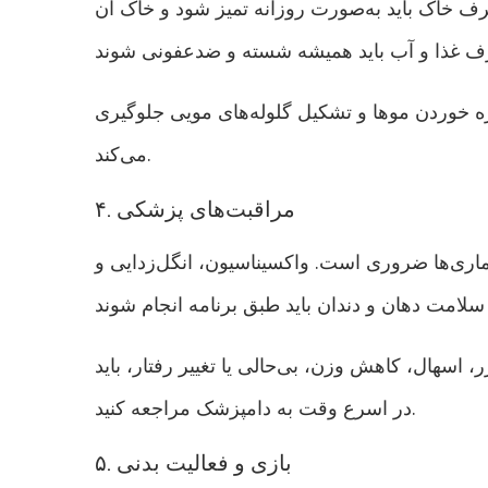
 خاک باید به‌صورت روزانه تمیز شود و خاک آن
ره خوردن موها و تشکیل گلوله‌های مویی جلوگیری
می‌کند.
۴. مراقبت‌های پزشکی
اری‌ها ضروری است. واکسیناسیون، انگل‌زدایی و
اسهال، کاهش وزن، بی‌حالی یا تغییر رفتار، باید
در اسرع وقت به دامپزشک مراجعه کنید.
۵. بازی و فعالیت بدنی