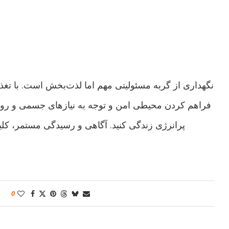
نگهداری از گربه مسئولیتی مهم اما لذت‌بخش است. با ت
فراهم کردن محیطی امن و توجه به نیازهای جسمی و روحی، 
پرانرژی زندگی کنید. آگاهی و رسیدگی مستمر، کل
0