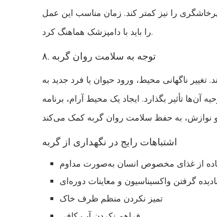
پرخاشگری را نیز کمتر کند. زمان مناسب این عمل
را باید با دامپزشک هماهنگ کرد.
۸. توجه به سلامت روان گربه
 تغییر ناگهانی محیط، ورود حیوان یا فرد جدید به
ه آن‌ها تأثیر بگذارد. ایجاد یک محیط آرام، برنامه
اشتباهات رایج در نگهداری از گربه
اده از غذای مخصوص انسان به‌صورت مداوم
ادیده گرفتن واکسیناسیون و معاینات دوره‌ای
تمیز نکردن منظم ظرف خاک
فراهم نکردن آب کافی