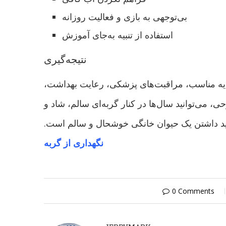
بی‌توجهی به بازی و فعالیت روزانه
استفاده از تنبیه به‌جای آموزش
نتیجه‌گیری
غذیه مناسب، مراقبت‌های پزشکی، رعایت بهداشت،
می‌توانید سال‌ها در کنار گربه‌ای سالم، شاد و
ید داشتن یک حیوان خانگی خوشحال و سالم است.
نگهداری از گربه
0 Comments