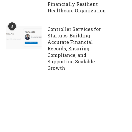
Financially Resilient
Healthcare Organization
8
Controller Services for
Startups: Building
Accurate Financial
Records, Ensuring
Compliance, and
Supporting Scalable
Growth