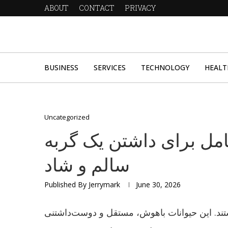
ABOUT
CONTACT
PRIVACY
BUSINESS
SERVICES
TECHNOLOGY
HEALT
Uncategorized
امل برای داشتن یک گربه
سالم و شاد
Published By
Jerrymark
June 30, 2026
ستند. این حیوانات باهوش، مستقل و دوست‌داشتنی