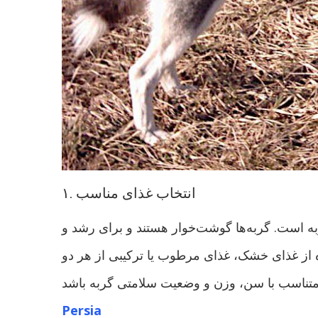
۱. انتخاب غذای مناسب
ه است. گربه‌ها گوشت‌خوار هستند و برای رشد و
ده از غذای خشک، غذای مرطوب یا ترکیبی از هر دو
Persia