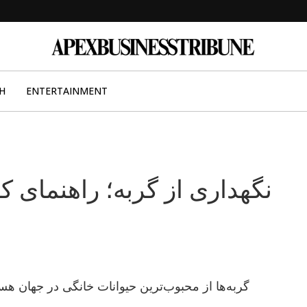
H
ENTERTAINMENT
نگهداری از گربه؛ راهنمای ک
گربه‌ها از محبوب‌ترین حیوانات خانگی در جهان ه