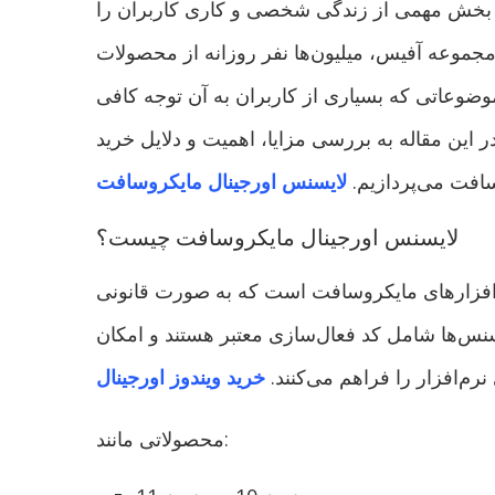
فت بخش مهمی از زندگی شخصی و کاری کاربران را
مجموعه آفیس، میلیون‌ها نفر روزانه از محصولات
موضوعاتی که بسیاری از کاربران به آن توجه کافی
 این مقاله به بررسی مزایا، اهمیت و دلایل خرید
فت می‌پردازیم.
لایسنس اورجینال مایکروسافت
لایسنس اورجینال مایکروسافت چیست؟
‌افزارهای مایکروسافت است که به صورت قانونی
س‌ها شامل کد فعال‌سازی معتبر هستند و امکان
نرم‌افزار را فراهم می‌کنند.
خرید ویندوز اورجینال
محصولاتی مانند: