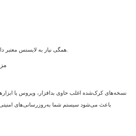
همگی نیاز به لایسنس معتبر دارند تا به‌صورت کامل و بدون محدودیت اجرا شوند.
مزا
نسخه‌های کرک‌شده اغلب حاوی بدافزار، ویروس یا ابزاره
باعث می‌شود سیستم شما به‌روزرسانی‌های امنیتی 