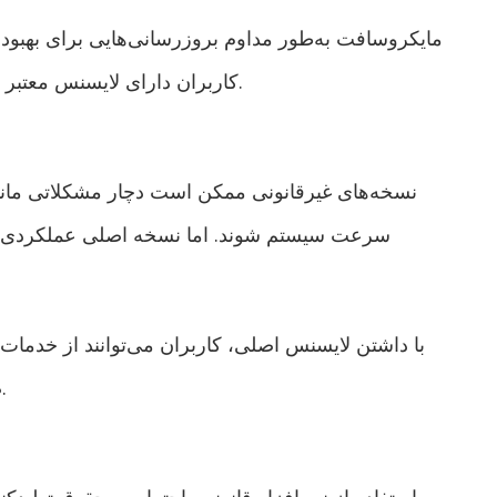
مایکروسافت به‌طور مداوم بروزرسانی‌هایی برای بهبود 
کاربران دارای لایسنس معتبر می‌توانند بدون مشکل این آپدیت‌ها را دریافت کنند.
نسخه‌های غیرقانونی ممکن است دچار مشکلاتی مانن
سرعت سیستم شوند. اما نسخه اصلی عملکردی پای
با داشتن لایسنس اصلی، کاربران می‌توانند از خدمات
صورت بروز مشکل، راه‌حل تخصصی دریافت کنند.