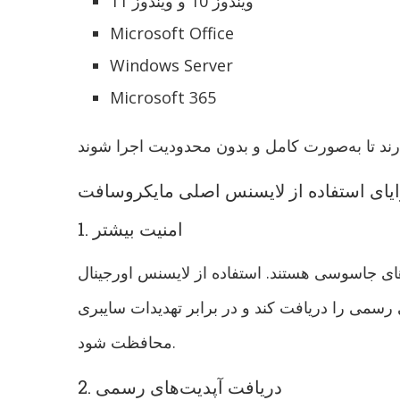
ویندوز 10 و ویندوز 11
Microsoft Office
Windows Server
Microsoft 365
یای استفاده از لایسنس اصلی مایکروسافت
1. امنیت بیشتر
ای جاسوسی هستند. استفاده از لایسنس اورجینال
رسمی را دریافت کند و در برابر تهدیدات سایبری
محافظت شود.
2. دریافت آپدیت‌های رسمی