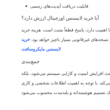
قابلیت دریافت آپدیت‌های رسمی
آیا خرید لایسنس اورجینال ارزش دارد؟
اهمیت دارد، پاسخ قطعاً مثبت است. هزینه خرید
سخه‌های غیرقانونی بسیار ناچیز خواهد بود.
خرید
لایسنس مایکروسافت
جمع‌بندی
اعث افزایش امنیت و کارایی سیستم می‌شود، بلکه
می‌کند. با توجه به اهمیت اطلاعات شخصی و کاری