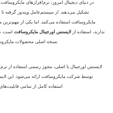
در دنیای دیجیتال امروز، نرم‌افزارهای مایکروسا
تشکیل می‌دهند. از سیستم‌عامل ویندوز گرفته تا 
مایکروسافت استفاده می‌کنند. اما یکی از مهم‌ترین 
ندارند، استفاده از
لایسنس اورجینال مایکروسافت
است. در
نسخه اصلی محصولات مایکروسا
لایسنس اورجینال یا اصلی، مجوز رسمی استفاده از نرم
توسط شرکت مایکروسافت ارائه می‌شود. این لایسن
استفاده کامل از تمامی قابلیت‌های 