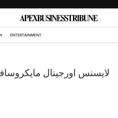
H
ENTERTAINMENT
لایسنس اورجینال مایکروسافت