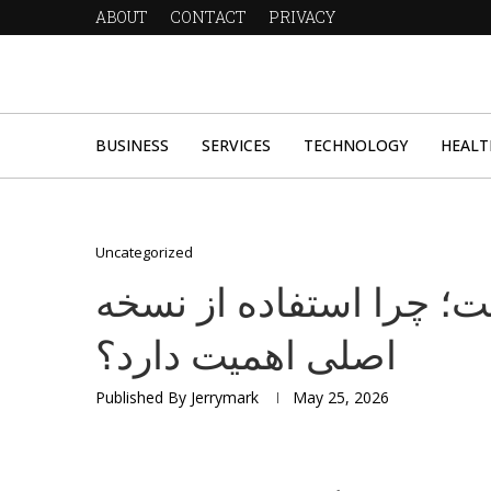
ABOUT
CONTACT
PRIVACY
BUSINESS
SERVICES
TECHNOLOGY
HEALT
Uncategorized
؛ چرا استفاده از نسخه
اصلی اهمیت دارد؟
Published By
Jerrymark
May 25, 2026