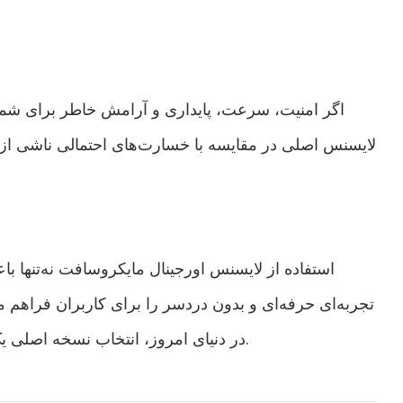
اگر امنیت، سرعت، پایداری و آرامش خاطر برای شما 
لایسنس اصلی در مقایسه با خسارت‌های احتمالی ناشی از ن
استفاده از لایسنس اورجینال مایکروسافت نه‌تنها ب
تجربه‌ای حرفه‌ای و بدون دردسر را برای کاربران فراهم 
در دنیای امروز، انتخاب نسخه اصلی یک تصمیم هوشمندانه و بلندمدت محسوب می‌شود.