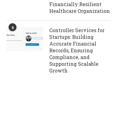
Financially Resilient
Healthcare Organization
8
Controller Services for
Startups: Building
Accurate Financial
Records, Ensuring
Compliance, and
Supporting Scalable
Growth