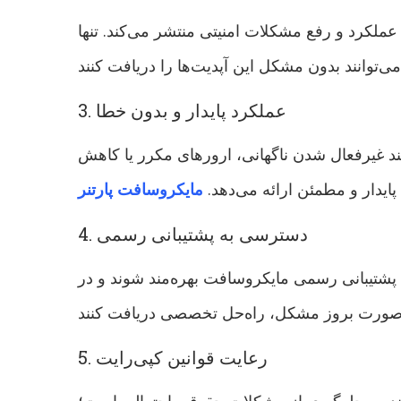
عملکرد و رفع مشکلات امنیتی منتشر می‌کند. تنها
3. عملکرد پایدار و بدون خطا
د غیرفعال شدن ناگهانی، ارورهای مکرر یا کاهش
دار و مطمئن ارائه می‌دهد.
مایکروسافت پارتنر
4. دسترسی به پشتیبانی رسمی
 پشتیبانی رسمی مایکروسافت بهره‌مند شوند و در
5. رعایت قوانین کپی‌رایت